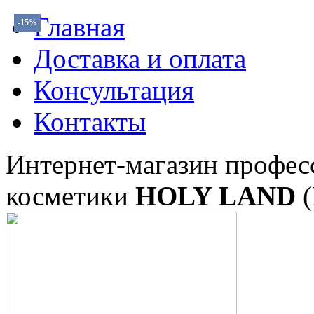
Главная
-15%
Доставка и оплата
Консультация
Контакты
Интернет-магазин профес
косметики
HOLY LAND
(