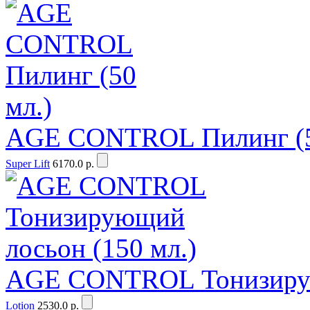
AGE CONTROL Пилинг (5
Super Lift
6170.0 р.
AGE CONTROL Тонизирую
Lotion
2530.0 р.