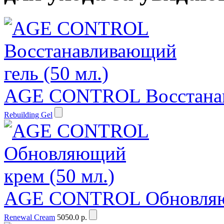
AGE CONTROL Восстанавл
Rebuilding Gel
AGE CONTROL Обновляющ
Renewal Cream
5050.0 р.