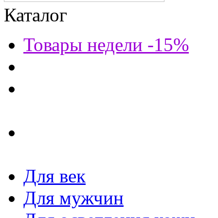
Каталог
Товары недели -15%
Для век
Для мужчин