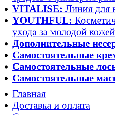
VITALISE:
Линия для 
YOUTHFUL:
Косметич
ухода за молодой кожей
Дополнительные несе
Самостоятельные кр
Самостоятельные лос
Самостоятельные мас
Главная
Доставка и оплата