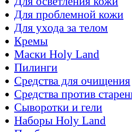
Для осветления кожи
Для проблемной кожи
Для ухода за телом
Кремы
Маски Holy Land
Пилинги
Средства для очищения
Средства против старен
Сыворотки и гели
Наборы Holy Land