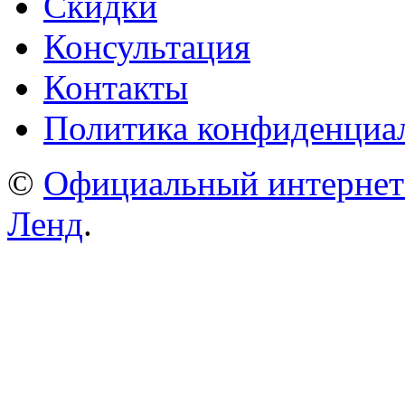
Скидки
Консультация
Контакты
Политика конфиденциа
©
Официальный интернет
Ленд
.