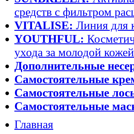
средств с фильтром рас
VITALISE:
Линия для 
YOUTHFUL:
Косметич
ухода за молодой кожей
Дополнительные несе
Самостоятельные кр
Самостоятельные лос
Самостоятельные мас
Главная