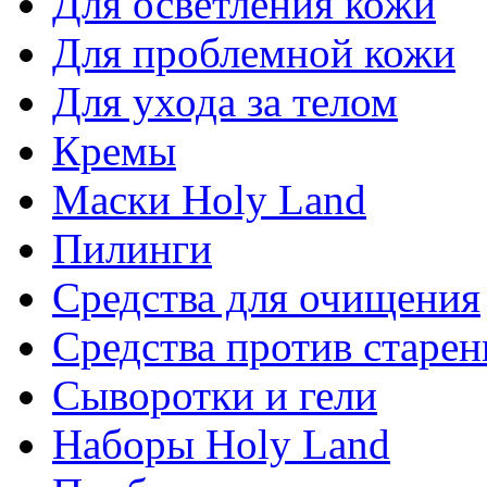
Для осветления кожи
Для проблемной кожи
Для ухода за телом
Кремы
Маски Holy Land
Пилинги
Средства для очищения
Средства против старен
Сыворотки и гели
Наборы Holy Land