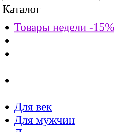
Каталог
Товары недели -15%
Для век
Для мужчин