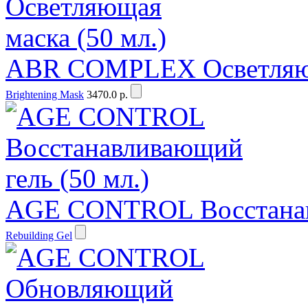
ABR COMPLEX Осветляюща
Brightening Mask
3470.0 р.
AGE CONTROL Восстанавл
Rebuilding Gel