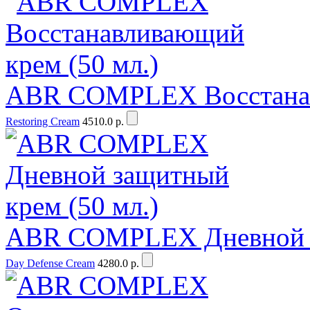
ABR COMPLEX Восстанав
Restoring Cream
4510.0 р.
ABR COMPLEX Дневной з
Day Defense Cream
4280.0 р.