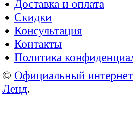
Доставка и оплата
Скидки
Консультация
Контакты
Политика конфиденциа
©
Официальный интернет
Ленд
.