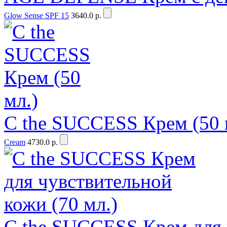
Glow Sense SPF 15
3640.0 р.
C the SUCCESS Крем (50 
Cream
4730.0 р.
C the SUCCESS Крем для 