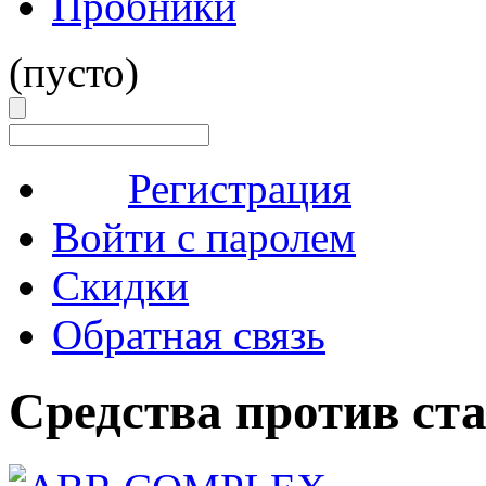
Пробники
(пусто)
Регистрация
Войти с паролем
Скидки
Обратная связь
Средства против ст