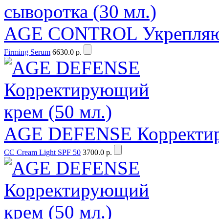
AGE CONTROL Укрепляюща
Firming Serum
6630.0 р.
AGE DEFENSE Корректиру
CC Cream Light SPF 50
3700.0 р.