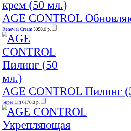
AGE CONTROL Обновляющ
Renewal Cream
5050.0 р.
AGE CONTROL Пилинг (5
Super Lift
6170.0 р.