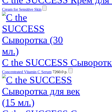
Cream for Sensitive Skin
C the SUCCESS Сыворотка
Concentrated Vitamin C Serum
7260.0 р.