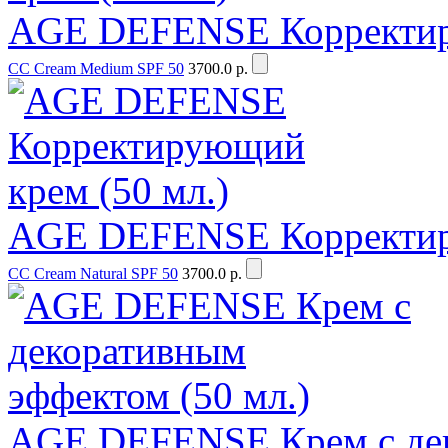
AGE DEFENSE Корректиру
CC Cream Medium SPF 50
3700.0 р.
AGE DEFENSE Корректиру
CC Cream Natural SPF 50
3700.0 р.
AGE DEFENSE Крем с дек