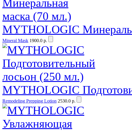
MYTHOLOGIC Минеральная
Mineral Mask
1900.0 р.
MYTHOLOGIC Подготовите
Remodeling Prepping Lotion
2530.0 р.