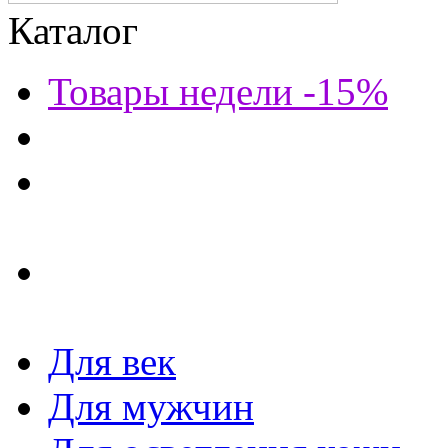
Каталог
Товары недели -15%
Для век
Для мужчин