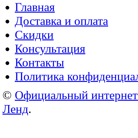
Главная
Доставка и оплата
Скидки
Консультация
Контакты
Политика конфиденциа
©
Официальный интернет
Ленд
.