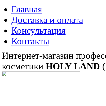
Главная
Доставка и оплата
Консультация
Контакты
Интернет-магазин профес
косметики
HOLY LAND
(