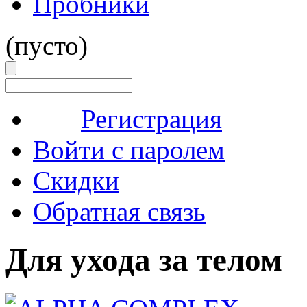
Пробники
(пусто)
Регистрация
Войти с паролем
Скидки
Обратная связь
Для ухода за телом