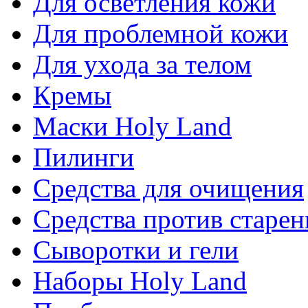
Для осветления кожи
Для проблемной кожи
Для ухода за телом
Кремы
Маски Holy Land
Пилинги
Средства для очищения
Средства против старен
Сыворотки и гели
Наборы Holy Land