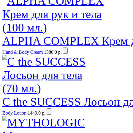
ALPHA COMPLEX Крем для
Hand & Body Cream
1580.0 р.
C the SUCCESS Лосьон для
Body Lotion
1440.0 р.