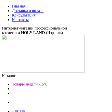
Главная
Доставка и оплата
Консультация
Контакты
Интернет-магазин профессиональной
косметики
HOLY LAND
(Израиль)
Каталог
Товары недели -15%
Для век