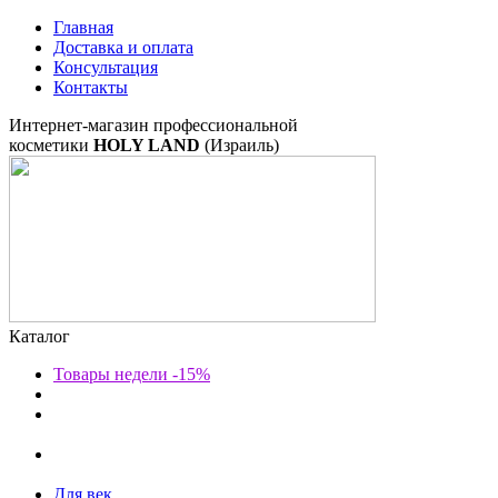
Главная
Доставка и оплата
Консультация
Контакты
Интернет-магазин профессиональной
косметики
HOLY LAND
(Израиль)
Каталог
Товары недели -15%
Для век