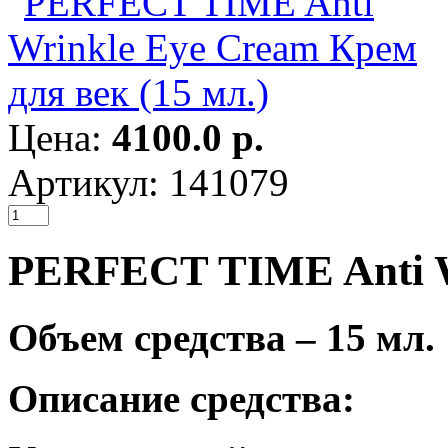
Цена:
4100.0 р.
Артикул: 141079
PERFECT TIME Anti W
Объем средства – 15 мл.
Описание средства: