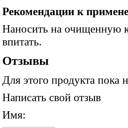
Рекомендации к примен
Наносить на очищенную к
впитать.
Отзывы
Для этого продукта пока 
Написать свой отзыв
Имя: