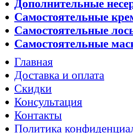
Дополнительные несе
Самостоятельные кр
Самостоятельные лос
Самостоятельные мас
Главная
Доставка и оплата
Скидки
Консультация
Контакты
Политика конфиденциа