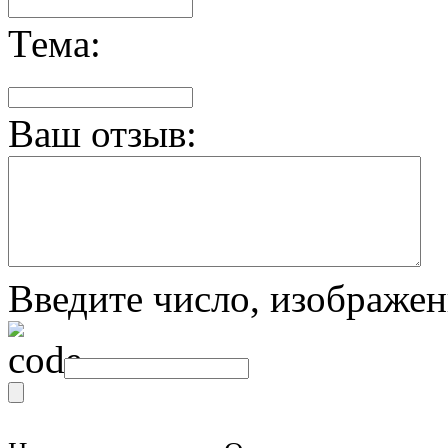
Тема:
Ваш отзыв:
Введите число, изображен