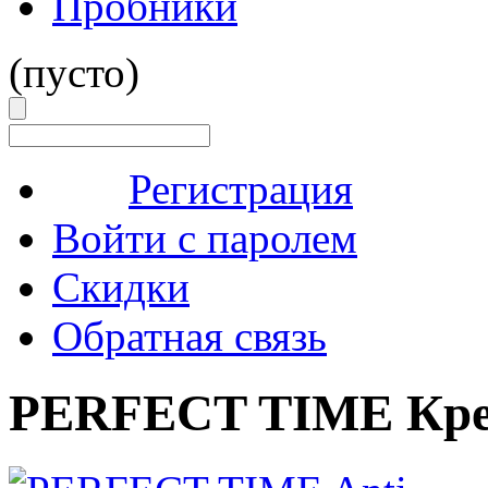
Пробники
(пусто)
Регистрация
Войти с паролем
Скидки
Обратная связь
PERFECT TIME Крем 