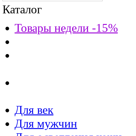
Каталог
Товары недели -15%
Для век
Для мужчин