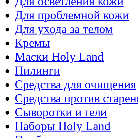
Для осветления кожи
Для проблемной кожи
Для ухода за телом
Кремы
Маски Holy Land
Пилинги
Средства для очищения
Средства против старен
Сыворотки и гели
Наборы Holy Land