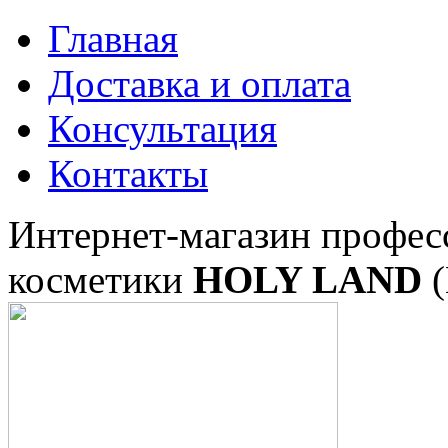
Главная
Доставка и оплата
Консультация
Контакты
Интернет-магазин профес
косметики
HOLY LAND
(