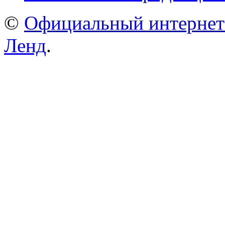
©
Официальный интернет
Ленд
.