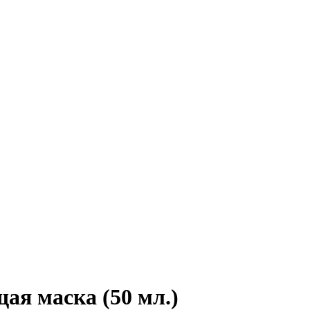
я маска (50 мл.)