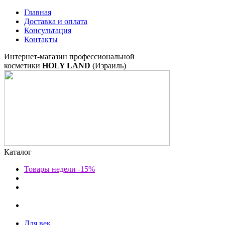
Главная
Доставка и оплата
Консультация
Контакты
Интернет-магазин профессиональной
косметики
HOLY LAND
(Израиль)
Каталог
Товары недели -15%
Для век