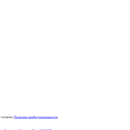
согласно
Политики конфиденциальности