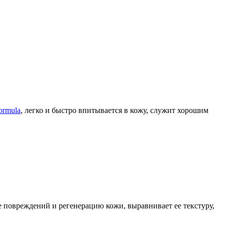
rmula
, легко и быстро впитывается в кожу, служит хорошим
е повреждений и регенерацию кожи, выравнивает ее текстуру,