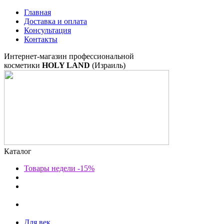
Главная
Доставка и оплата
Консультация
Контакты
Интернет-магазин профессиональной
косметики
HOLY LAND
(Израиль)
Каталог
Товары недели -15%
Для век