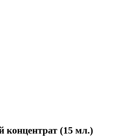
онцентрат (15 мл.)